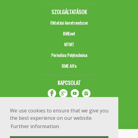
SZOLGÁLTATÁSOK
Oktatási keretrendszer
BMEnet
MTMT
Periodica Polytechnica
BME Alfa
KAPCSOLAT
We use cookies to ensure that we give you
the best experience on our website.
Further information
Impresszum