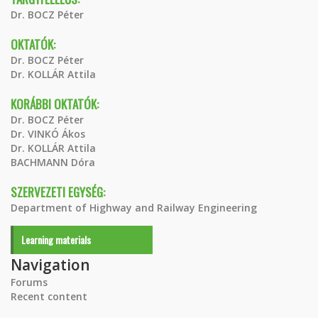
Dr. BOCZ Péter
OKTATÓK:
Dr. BOCZ Péter
Dr. KOLLÁR Attila
KORÁBBI OKTATÓK:
Dr. BOCZ Péter
Dr. VINKÓ Ákos
Dr. KOLLÁR Attila
BACHMANN Dóra
SZERVEZETI EGYSÉG:
Department of Highway and Railway Engineering
Learning materials
Navigation
Forums
Recent content