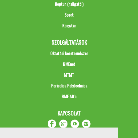
Neptun (hallgatói)
Sport
Könyvtár
SZOLGÁLTATÁSOK
Oktatási keretrendszer
BMEnet
MTMT
Periodica Polytechnica
BME Alfa
KAPCSOLAT