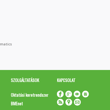
matics
SZOLGÁLTATÁSOK
KAPCSOLAT
Oktatási keretrendszer
BMEnet