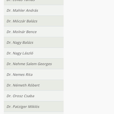
Dr. Mahler András
Dr. Móczár Balázs
Dr. Molnár Bence
Dr. Nagy Balázs
Dr. Nagy László
Dr. Nehme Salem Georges
Dr. Nemes Rita
Dr. Németh Róbert
Dr. Orosz Csaba
Dr. Patziger Miklós