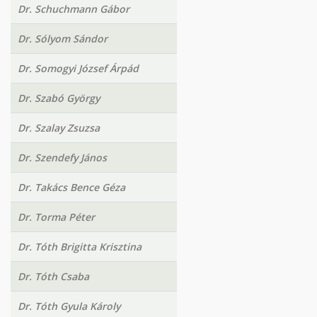
Dr. Schuchmann Gábor
Dr. Sólyom Sándor
Dr. Somogyi József Árpád
Dr. Szabó György
Dr. Szalay Zsuzsa
Dr. Szendefy János
Dr. Takács Bence Géza
Dr. Torma Péter
Dr. Tóth Brigitta Krisztina
Dr. Tóth Csaba
Dr. Tóth Gyula Károly