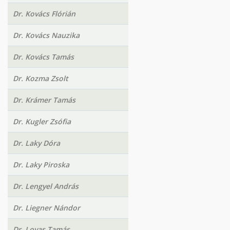
Dr. Kovács Flórián
Dr. Kovács Nauzika
Dr. Kovács Tamás
Dr. Kozma Zsolt
Dr. Krámer Tamás
Dr. Kugler Zsófia
Dr. Laky Dóra
Dr. Laky Piroska
Dr. Lengyel András
Dr. Liegner Nándor
Dr. Lovas Tamás