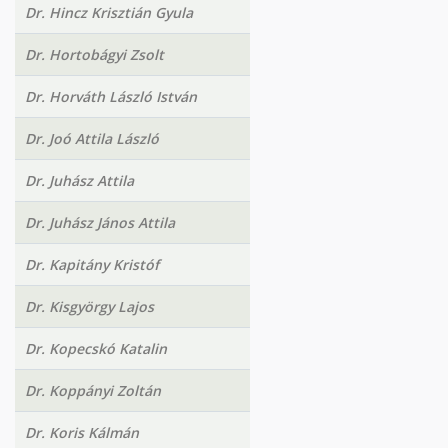
Dr. Hincz Krisztián Gyula
Dr. Hortobágyi Zsolt
Dr. Horváth László István
Dr. Joó Attila László
Dr. Juhász Attila
Dr. Juhász János Attila
Dr. Kapitány Kristóf
Dr. Kisgyörgy Lajos
Dr. Kopecskó Katalin
Dr. Koppányi Zoltán
Dr. Koris Kálmán