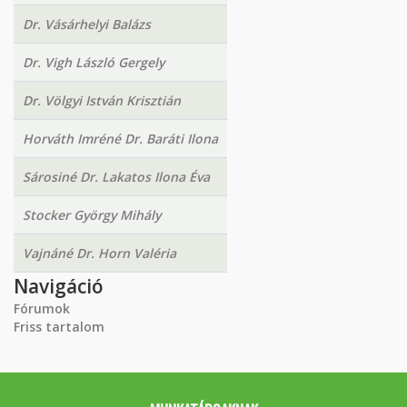
Dr. Vásárhelyi Balázs
Dr. Vigh László Gergely
Dr. Völgyi István Krisztián
Horváth Imréné Dr. Baráti Ilona
Sárosiné Dr. Lakatos Ilona Éva
Stocker György Mihály
Vajnáné Dr. Horn Valéria
Navigáció
Fórumok
Friss tartalom