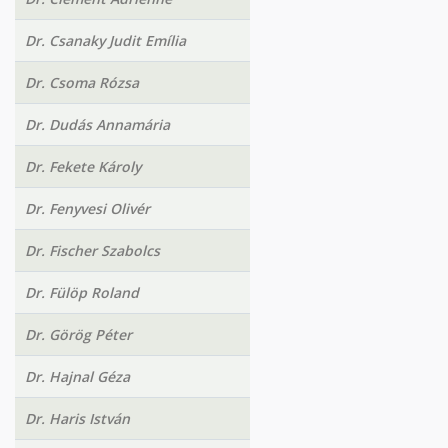
Dr. Csanaky Judit Emília
Dr. Csoma Rózsa
Dr. Dudás Annamária
Dr. Fekete Károly
Dr. Fenyvesi Olivér
Dr. Fischer Szabolcs
Dr. Fülöp Roland
Dr. Görög Péter
Dr. Hajnal Géza
Dr. Haris István