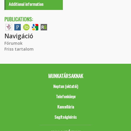
Additional information
PUBLICATIONS:
Navigáció
Fórumok
Friss tartalom
MUNKATÁRSAKNAK
Neptun (oktatói)
Telefonkönyv
Kancellária
Segítségkérés