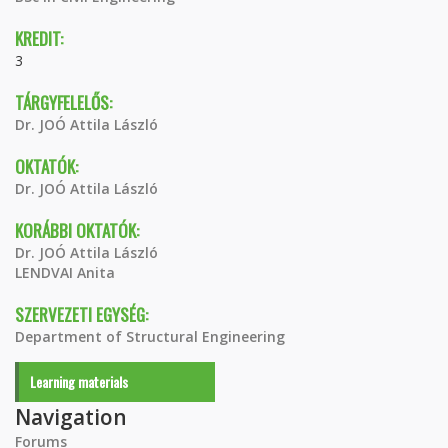
KREDIT:
3
TÁRGYFELELŐS:
Dr. JOÓ Attila László
OKTATÓK:
Dr. JOÓ Attila László
KORÁBBI OKTATÓK:
Dr. JOÓ Attila László
LENDVAI Anita
SZERVEZETI EGYSÉG:
Department of Structural Engineering
Learning materials
Navigation
Forums