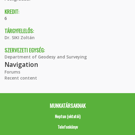
KREDIT:
6
TÁRGYFELELŐS:
Dr. SIKI Zoltán
SZERVEZETI EGYSÉG:
Department of Geodesy and Surveying
Navigation
Forums
Recent content
MUNKATÁRSAKNAK
Neptun (oktatói)
Telefonkönyv