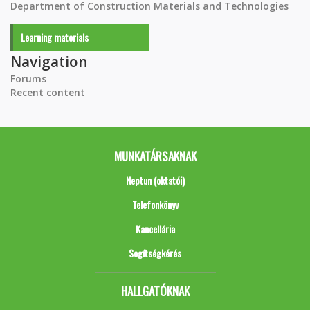
Department of Construction Materials and Technologies
Learning materials
Navigation
Forums
Recent content
MUNKATÁRSAKNAK
Neptun (oktatói)
Telefonkönyv
Kancellária
Segítségkérés
HALLGATÓKNAK