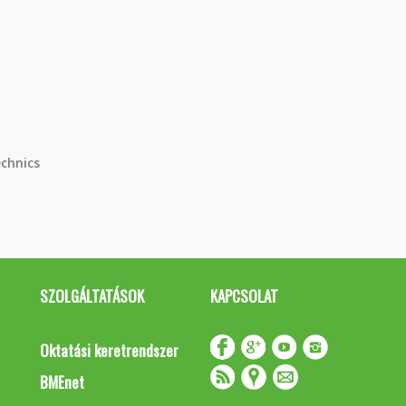
chnics
SZOLGÁLTATÁSOK
KAPCSOLAT
Oktatási keretrendszer
BMEnet