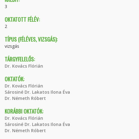
3
OKTATOTT FÉLÉV:
2
TÍPUS (FÉLÉVES, VIZSGÁS):
vizsgás
TÁRGYFELELŐS:
Dr. Kovács Flórián
OKTATÓK:
Dr. Kovács Flórián
Sárosiné Dr. Lakatos Ilona Éva
Dr. Németh Róbert
KORÁBBI OKTATÓK:
Dr. Kovács Flórián
Sárosiné Dr. Lakatos Ilona Éva
Dr. Németh Róbert