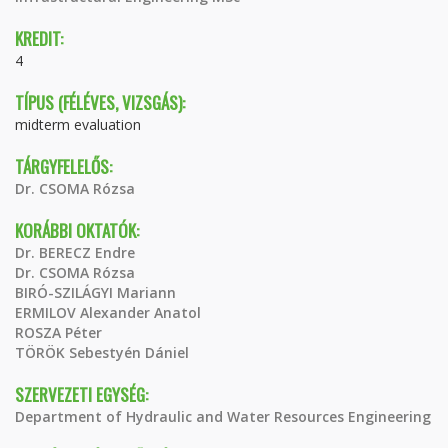
KREDIT:
4
TÍPUS (FÉLÉVES, VIZSGÁS):
midterm evaluation
TÁRGYFELELŐS:
Dr. CSOMA Rózsa
KORÁBBI OKTATÓK:
Dr. BERECZ Endre
Dr. CSOMA Rózsa
BIRÓ-SZILÁGYI Mariann
ERMILOV Alexander Anatol
ROSZA Péter
TÖRÖK Sebestyén Dániel
SZERVEZETI EGYSÉG:
Department of Hydraulic and Water Resources Engineering