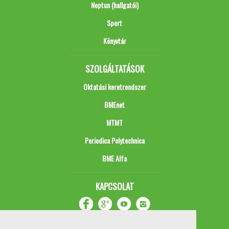
Neptun (hallgatói)
Sport
Könyvtár
SZOLGÁLTATÁSOK
Oktatási keretrendszer
BMEnet
MTMT
Periodica Polytechnica
BME Alfa
KAPCSOLAT