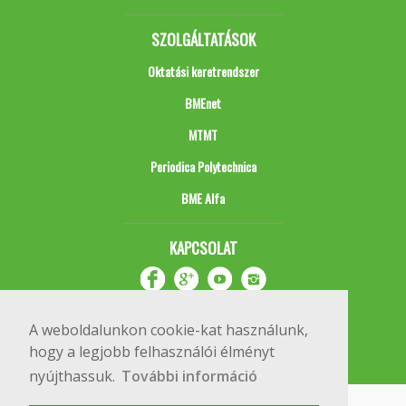
SZOLGÁLTATÁSOK
Oktatási keretrendszer
BMEnet
MTMT
Periodica Polytechnica
BME Alfa
KAPCSOLAT
A weboldalunkon cookie-kat használunk,
hogy a legjobb felhasználói élményt
nyújthassuk.
További információ
Impresszum