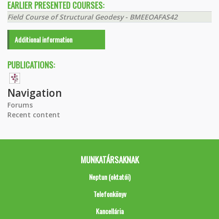
EARLIER PRESENTED COURSES:
Field Course of Structural Geodesy - BMEEOAFAS42
Additional information
PUBLICATIONS:
Navigation
Forums
Recent content
MUNKATÁRSAKNAK
Neptun (oktatói)
Telefonkönyv
Kancellária