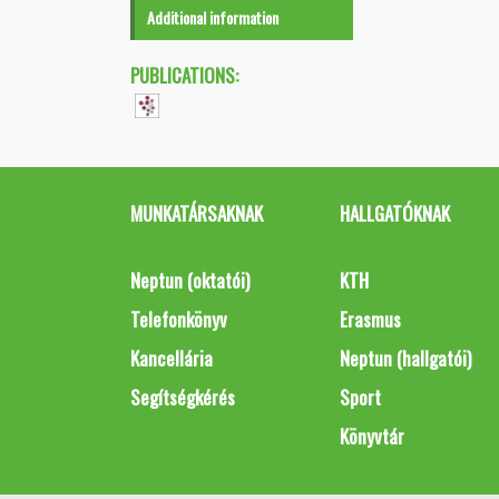
Additional information
PUBLICATIONS:
MUNKATÁRSAKNAK
HALLGATÓKNAK
Neptun (oktatói)
KTH
Telefonkönyv
Erasmus
Kancellária
Neptun (hallgatói)
Segítségkérés
Sport
Könyvtár