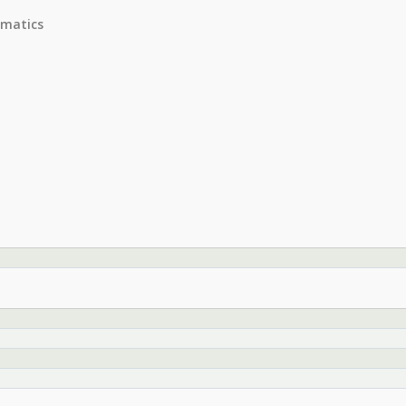
matics