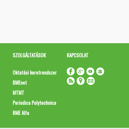
SZOLGÁLTATÁSOK
KAPCSOLAT
Oktatási keretrendszer
BMEnet
MTMT
Periodica Polytechnica
BME Alfa