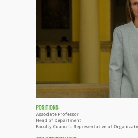
POSITIONS:
Associate Professor
Head of Department
Faculty Council – Representative of Organizati