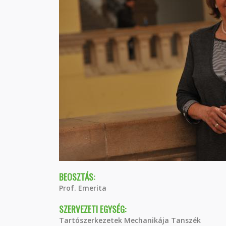
BEOSZTÁS:
Prof. Emerita
SZERVEZETI EGYSÉG:
Tartószerkezetek Mechanikája Tanszék