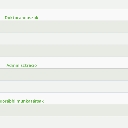
Doktoranduszok
Adminisztráció
Korábbi munkatársak