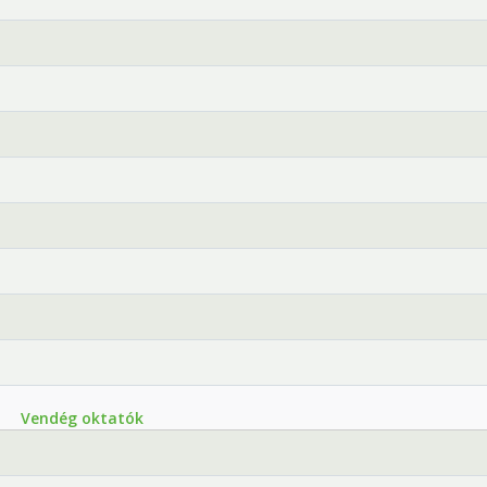
Vendég oktatók