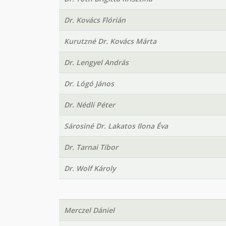
Dr. Kovács Flórián
Kurutzné Dr. Kovács Márta
Dr. Lengyel András
Dr. Lógó János
Dr. Nédli Péter
Sárosiné Dr. Lakatos Ilona Éva
Dr. Tarnai Tibor
Dr. Wolf Károly
Merczel Dániel