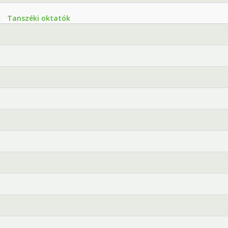
Tanszéki oktatók