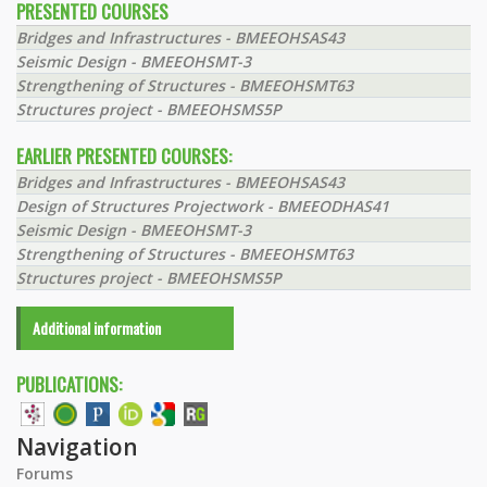
PRESENTED COURSES
Bridges and Infrastructures - BMEEOHSAS43
Seismic Design - BMEEOHSMT-3
Strengthening of Structures - BMEEOHSMT63
Structures project - BMEEOHSMS5P
EARLIER PRESENTED COURSES:
Bridges and Infrastructures - BMEEOHSAS43
Design of Structures Projectwork - BMEEODHAS41
Seismic Design - BMEEOHSMT-3
Strengthening of Structures - BMEEOHSMT63
Structures project - BMEEOHSMS5P
Additional information
PUBLICATIONS:
Navigation
Forums