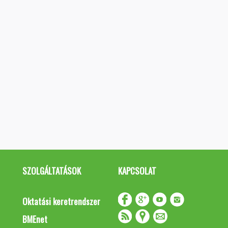
SZOLGÁLTATÁSOK
KAPCSOLAT
Oktatási keretrendszer
BMEnet