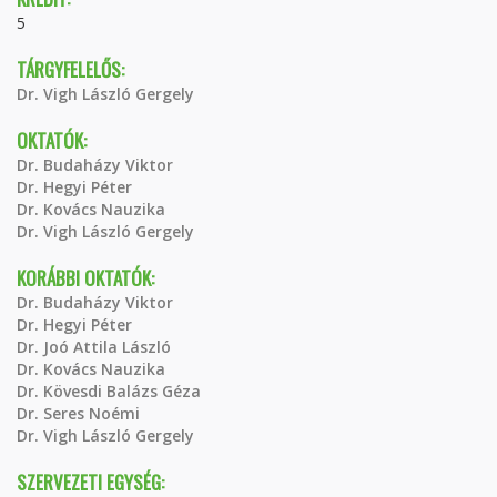
5
TÁRGYFELELŐS:
Dr. Vigh László Gergely
OKTATÓK:
Dr. Budaházy Viktor
Dr. Hegyi Péter
Dr. Kovács Nauzika
Dr. Vigh László Gergely
KORÁBBI OKTATÓK:
Dr. Budaházy Viktor
Dr. Hegyi Péter
Dr. Joó Attila László
Dr. Kovács Nauzika
Dr. Kövesdi Balázs Géza
Dr. Seres Noémi
Dr. Vigh László Gergely
SZERVEZETI EGYSÉG: