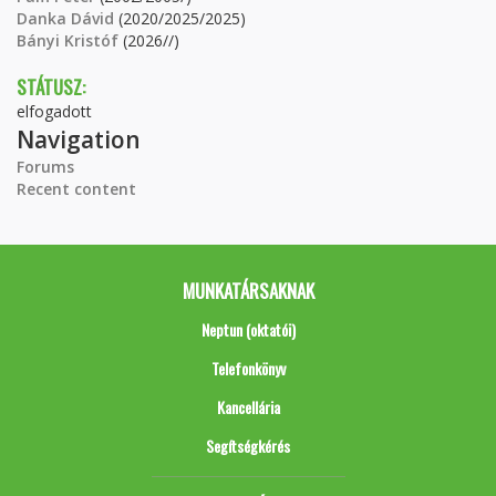
Danka Dávid
(2020/2025/2025)
Bányi Kristóf
(2026//)
STÁTUSZ:
elfogadott
Navigation
Forums
Recent content
MUNKATÁRSAKNAK
Neptun (oktatói)
Telefonkönyv
Kancellária
Segítségkérés