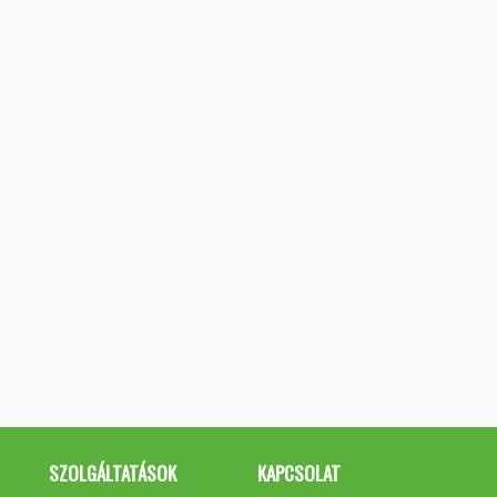
SZOLGÁLTATÁSOK
KAPCSOLAT