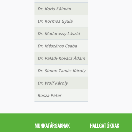
Dr. Koris Kálmán
Dr. Kormos Gyula
Dr. Madarassy László
Dr. Mészáros Csaba
Dr. Paládi-Kovács Ádám
Dr. Simon Tamás Károly
Dr. Wolf Károly
Rosza Péter
MUNKATÁRSAKNAK
HALLGATÓKNAK