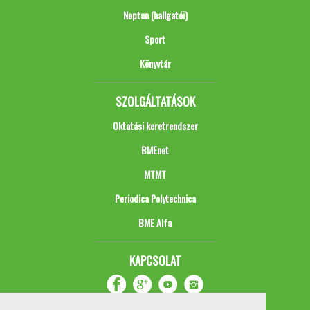
Neptun (hallgatói)
Sport
Könyvtár
SZOLGÁLTATÁSOK
Oktatási keretrendszer
BMEnet
MTMT
Periodica Polytechnica
BME Alfa
KAPCSOLAT