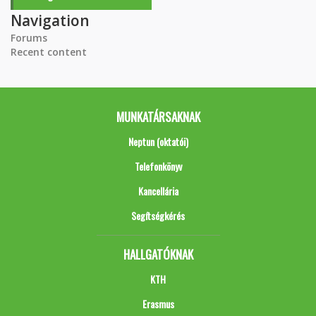
Navigation
Forums
Recent content
MUNKATÁRSAKNAK
Neptun (oktatói)
Telefonkönyv
Kancellária
Segítségkérés
HALLGATÓKNAK
KTH
Erasmus