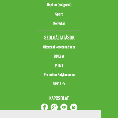
Neptun (hallgatói)
Sport
Könyvtár
SZOLGÁLTATÁSOK
Oktatási keretrendszer
BMEnet
MTMT
Periodica Polytechnica
BME Alfa
KAPCSOLAT