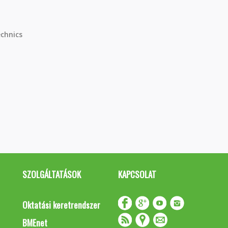
chnics
SZOLGÁLTATÁSOK
KAPCSOLAT
Oktatási keretrendszer
BMEnet