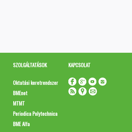
SZOLGÁLTATÁSOK
KAPCSOLAT
Oktatási keretrendszer
BMEnet
MTMT
Periodica Polytechnica
BME Alfa