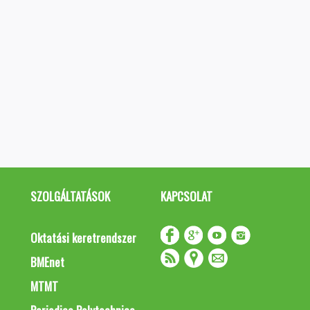
SZOLGÁLTATÁSOK
KAPCSOLAT
Oktatási keretrendszer
BMEnet
MTMT