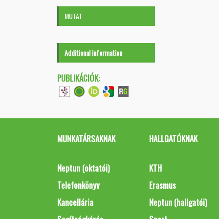
MUTAT
Additional information
PUBLIKÁCIÓK:
MUNKATÁRSAKNAK
HALLGATÓKNAK
Neptun (oktatói)
KTH
Telefonkönyv
Erasmus
Kancellária
Neptun (hallgatói)