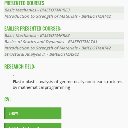
PRESENTED COURSES
Basic Mechanics - BMEEOTMPRE3
Introduction to Strength of Materials - BMEEOTMAT42
EARLIER PRESENTED COURSES:
Basic Mechanics - BMEEOTMPRE3
Basics of Statics and Dynamics - BMEEOTMAT41
Introduction to Strength of Materials - BMEEOTMAT42
Structural Analysis II. - BMEEOTMAS42
RESEARCH FIELD:
Elasto-plastic analysis of geometrically nonlinear structures
by mathematical programming
CV:
SHOW