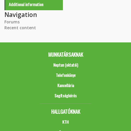
Additional information
Navigation
Forums
Recent content
MUNKATÁRSAKNAK
Neptun (oktatói)
Telefonkönyv
Kancellária
Segítségkérés
HALLGATÓKNAK
KTH