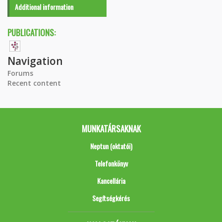
Additional information
PUBLICATIONS:
Navigation
Forums
Recent content
MUNKATÁRSAKNAK
Neptun (oktatói)
Telefonkönyv
Kancellária
Segítségkérés