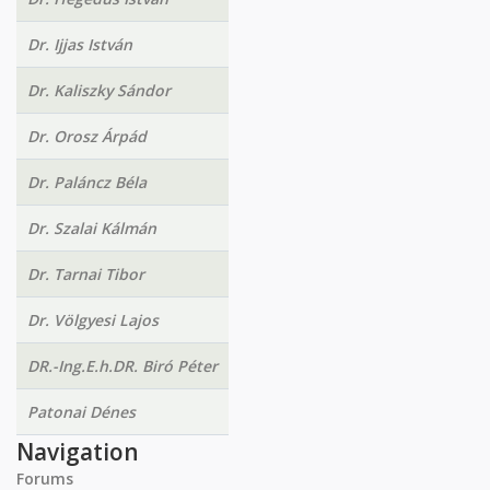
Dr. Ijjas István
Dr. Kaliszky Sándor
Dr. Orosz Árpád
Dr. Paláncz Béla
Dr. Szalai Kálmán
Dr. Tarnai Tibor
Dr. Völgyesi Lajos
DR.-Ing.E.h.DR. Biró Péter
Patonai Dénes
Navigation
Forums