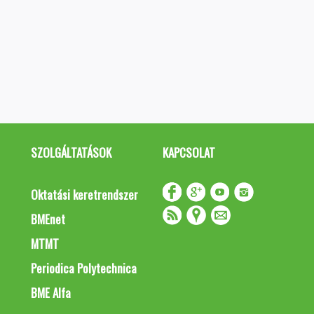
SZOLGÁLTATÁSOK
KAPCSOLAT
Oktatási keretrendszer
BMEnet
MTMT
Periodica Polytechnica
BME Alfa