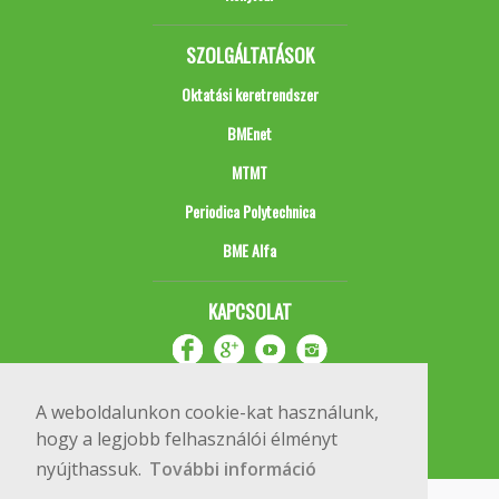
SZOLGÁLTATÁSOK
Oktatási keretrendszer
BMEnet
MTMT
Periodica Polytechnica
BME Alfa
KAPCSOLAT
A weboldalunkon cookie-kat használunk,
hogy a legjobb felhasználói élményt
nyújthassuk.
További információ
Impresszum