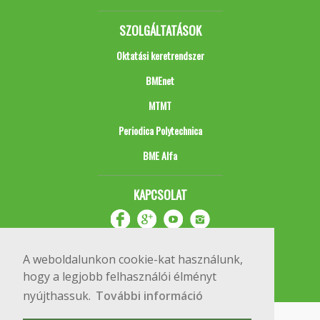
SZOLGÁLTATÁSOK
Oktatási keretrendszer
BMEnet
MTMT
Periodica Polytechnica
BME Alfa
KAPCSOLAT
A weboldalunkon cookie-kat használunk,
hogy a legjobb felhasználói élményt
nyújthassuk.
További információ
Impresszum