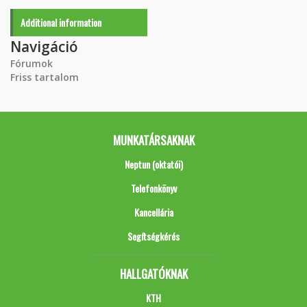
Additional information
Navigáció
Fórumok
Friss tartalom
MUNKATÁRSAKNAK
Neptun (oktatói)
Telefonkönyv
Kancellária
Segítségkérés
HALLGATÓKNAK
KTH