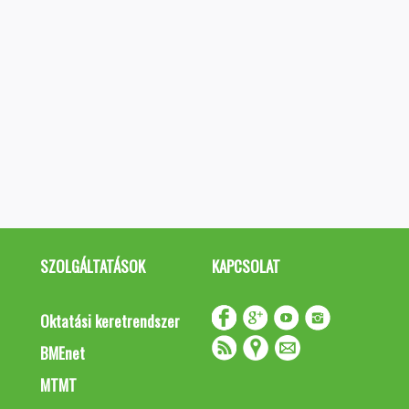
SZOLGÁLTATÁSOK
KAPCSOLAT
Oktatási keretrendszer
BMEnet
MTMT