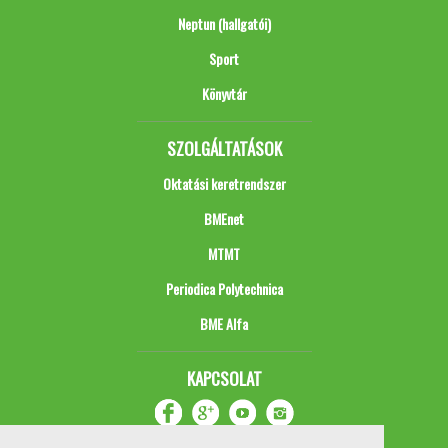
Neptun (hallgatói)
Sport
Könyvtár
SZOLGÁLTATÁSOK
Oktatási keretrendszer
BMEnet
MTMT
Periodica Polytechnica
BME Alfa
KAPCSOLAT