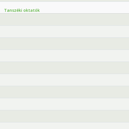
Tanszéki oktatók