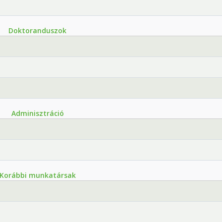
Doktoranduszok
Adminisztráció
Korábbi munkatársak