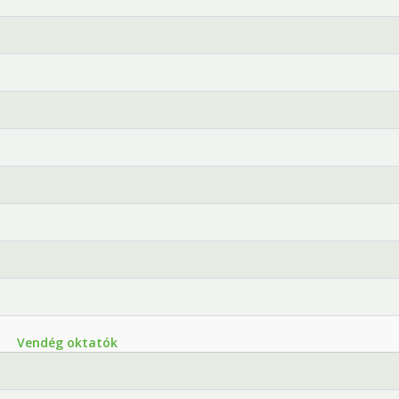
Vendég oktatók