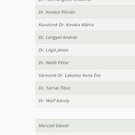
Dr. Kovács Flórián
Kurutzné Dr. Kovács Márta
Dr. Lengyel András
Dr. Lógó János
Dr. Nédli Péter
Sárosiné Dr. Lakatos Ilona Éva
Dr. Tarnai Tibor
Dr. Wolf Károly
Merczel Dániel