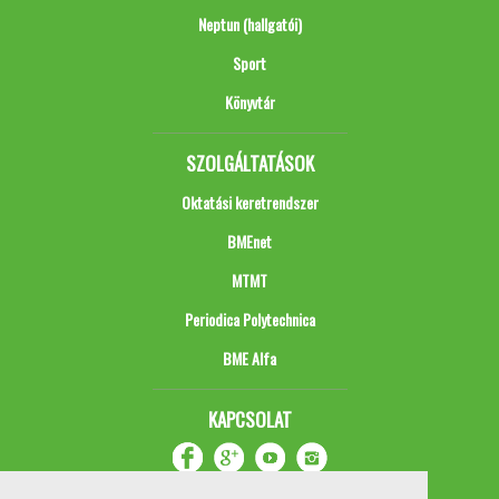
Neptun (hallgatói)
Sport
Könyvtár
SZOLGÁLTATÁSOK
Oktatási keretrendszer
BMEnet
MTMT
Periodica Polytechnica
BME Alfa
KAPCSOLAT