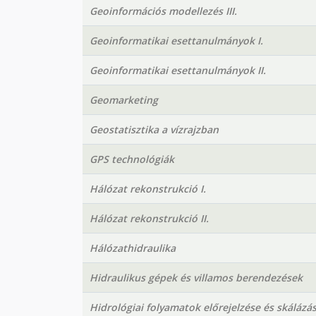
Geoinformációs modellezés III.
Geoinformatikai esettanulmányok I.
Geoinformatikai esettanulmányok II.
Geomarketing
Geostatisztika a vízrajzban
GPS technológiák
Hálózat rekonstrukció I.
Hálózat rekonstrukció II.
Hálózathidraulika
Hidraulikus gépek és villamos berendezések
Hidrológiai folyamatok előrejelzése és skálázás