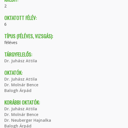
2
OKTATOTT FÉLÉV:
6
TÍPUS (FÉLÉVES, VIZSGÁS):
féléves
TÁRGYFELELŐS:
Dr. Juhász Attila
OKTATÓK:
Dr. Juhász Attila
Dr. Molnár Bence
Balogh Árpád
KORÁBBI OKTATÓK:
Dr. Juhász Attila
Dr. Molnár Bence
Dr. Neuberger Hajnalka
Balogh Árpád