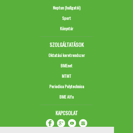
Neptun (hallgatói)
Sport
Könyvtár
SZOLGÁLTATÁSOK
Oktatási keretrendszer
BMEnet
MTMT
Periodica Polytechnica
BME Alfa
KAPCSOLAT