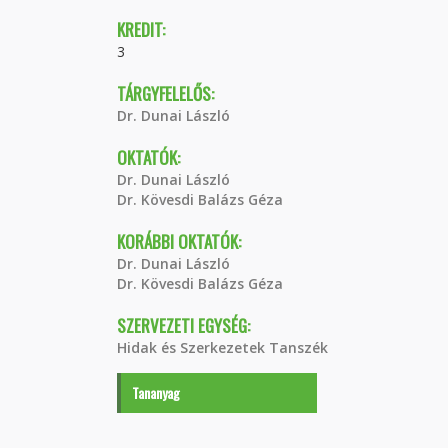
KREDIT:
3
TÁRGYFELELŐS:
Dr. Dunai László
OKTATÓK:
Dr. Dunai László
Dr. Kövesdi Balázs Géza
KORÁBBI OKTATÓK:
Dr. Dunai László
Dr. Kövesdi Balázs Géza
SZERVEZETI EGYSÉG:
Hidak és Szerkezetek Tanszék
Tananyag