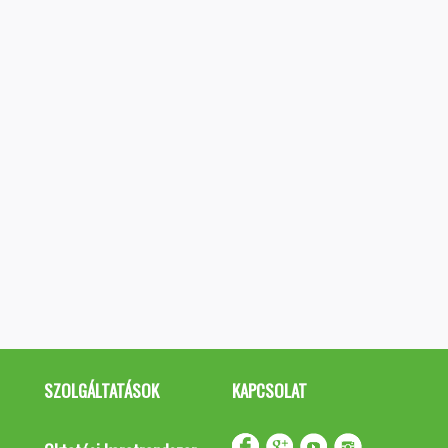
SZOLGÁLTATÁSOK
KAPCSOLAT