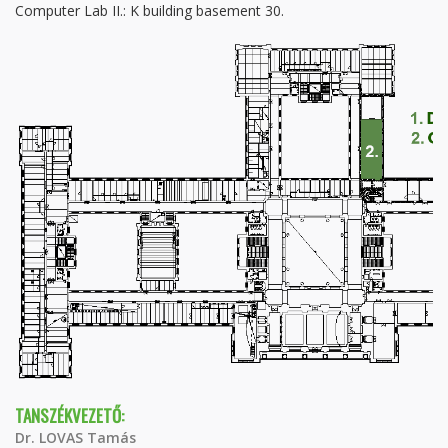
Computer Lab II.: K building basement 30.
TANSZÉKVEZETŐ:
Dr. LOVAS Tamás