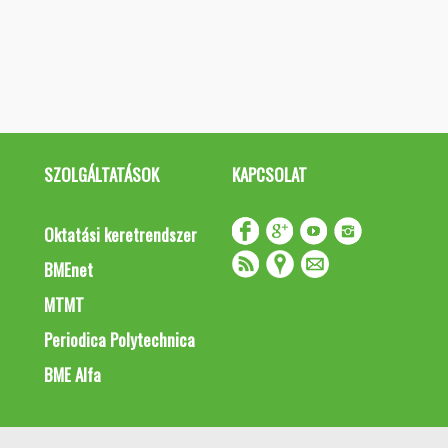
SZOLGÁLTATÁSOK
KAPCSOLAT
Oktatási keretrendszer
BMEnet
MTMT
Periodica Polytechnica
BME Alfa