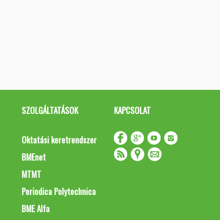
SZOLGÁLTATÁSOK
KAPCSOLAT
Oktatási keretrendszer
BMEnet
MTMT
Periodica Polytechnica
BME Alfa