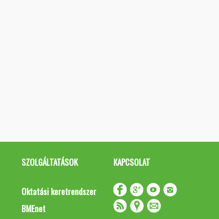
SZOLGÁLTATÁSOK
KAPCSOLAT
Oktatási keretrendszer
BMEnet