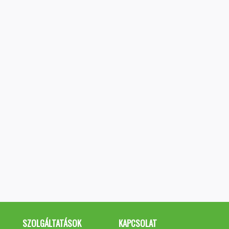
SZOLGÁLTATÁSOK
KAPCSOLAT